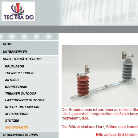
Der Grundrahmen ist aus feuerverzinktem Stah
sind galvanisch hergestellten mit Silber bes
rostfreiem Stahl.
Die Stützer sind aus Harz, Silikon oder keram
Bitte auf das Bild klicke